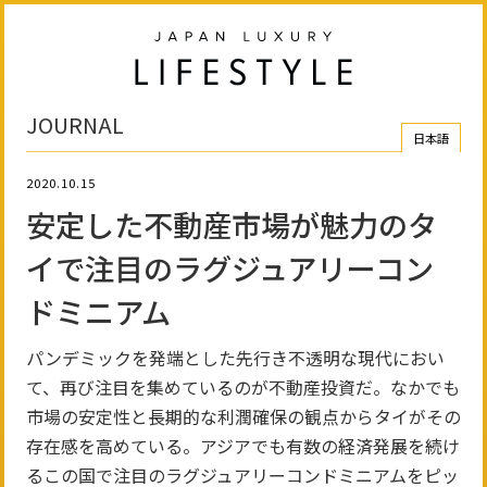
JOURNAL
日本語
2020.10.15
安定した不動産市場が魅力のタ
イで注目の
ラグジュアリー
コン
ドミニアム
パンデミックを発端とした先行き不透明な現代におい
て、再び注目を集めているのが不動産投資だ。なかでも
市場の安定性と長期的な利潤確保の観点からタイがその
存在感を高めている。アジアでも有数の経済発展を続け
るこの国で注目のラグジュアリーコンドミニアムをピッ