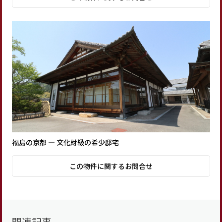
福島の京都 ― 文化財級の希少邸宅
この物件に関するお問合せ
関連記事