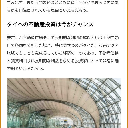
生み出す。また時間の経過とともに資産価値が高まる傾向にあ
る点も再注目されている理由といえるだろう。
タイへの不動産投資は今がチャンス
安定した不動産市場そして長期的な利潤の確保という上記二項
目で各国を分析した場合、特に際立つのがタイだ。東南アジア
地域でもっとも急成長している経済の一つであり、不動産価格
と賃貸利回りは長期的な利益を求める投資家にとって非常に魅
力的といえるだろう。