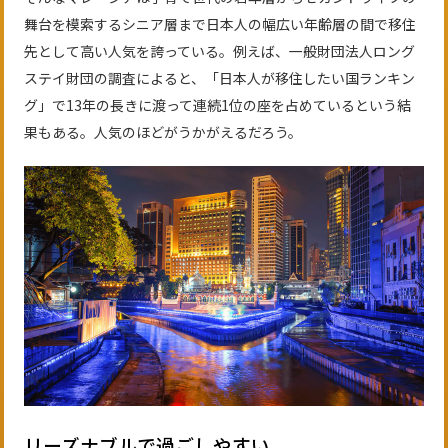
舞台を模索するシニア層まで日本人の幅広い年齢層の間で移住
先として高い人気を誇っている。例えば、一般財団法人ロング
ステイ財団の調査によると、「日本人が移住したい国ランキン
グ」で13年の長きに渡って連続1位の座を占めているという結
果もある。人気のほどがうかがえるだろう。
リーズナブルで過ごしやすい