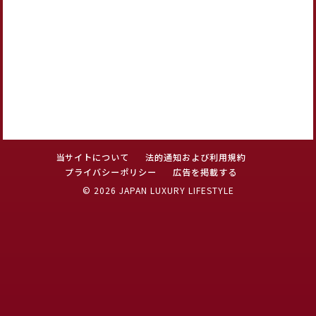
当サイトについて
法的通知および利用規約
プライバシーポリシー
広告を掲載する
© 2026 JAPAN LUXURY LIFESTYLE