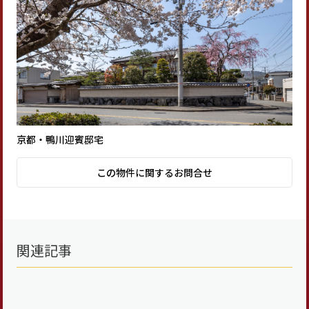
京都・鴨川迎賓邸宅
この物件に関するお問合せ
関連記事