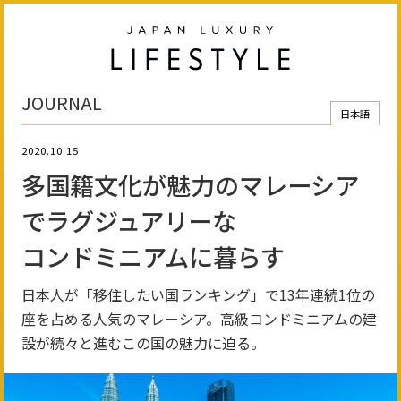
JOURNAL
日本語
2020.10.15
多国籍文化が魅力のマレーシア
でラグジュアリーな
コンドミニアム
に暮らす
日本人が「移住したい国ランキング」で13年連続1位の
座を占める人気のマレーシア。高級コンドミニアムの建
設が続々と進むこの国の魅力に迫る。