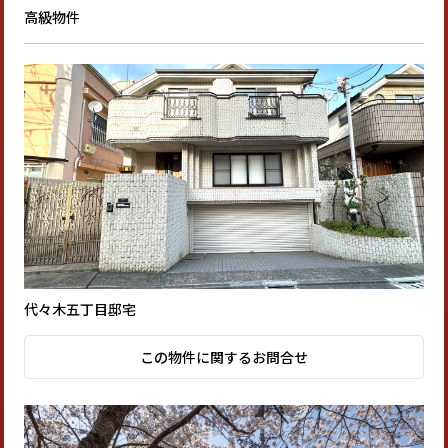
高級物件
代々木五丁目邸宅
この物件に関するお問合せ