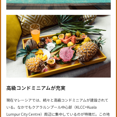
高級コンドミニアムが充実
現在マレーシアでは、続々と高級コンドミニアムが建設されて
いる。なかでもクアラルンプール中心部（KLCC=Kuala
Lumpur City Centre）周辺に集中しているのが特徴だ。この地