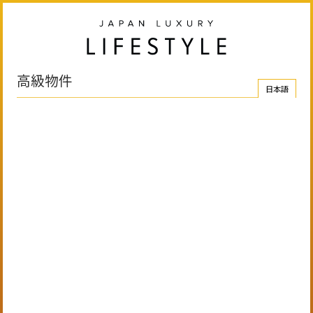
高級物件
日本語