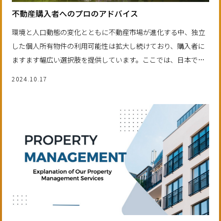
不動産購入者へのプロのアドバイス
環境と人口動態の変化とともに不動産市場が進化する中、独立
した個人所有物件の利用可能性は拡大し続けており、購入者に
ますます幅広い選択肢を提供しています。ここでは、日本での
中古物件購入について知っておくべきすべてを紹介する。
2024.10.17