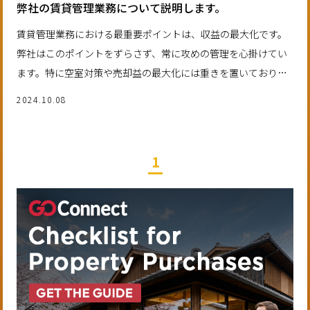
弊社の賃貸管理業務について説明します。
賃貸管理業務における最重要ポイントは、収益の最大化です。
弊社はこのポイントをずらさず、常に攻めの管理を心掛けてい
ます。特に空室対策や売却益の最大化には重きを置いており、
下記の点で外国人オーナー様を含む皆様に評価いただいていま
2024.10.08
す。
1