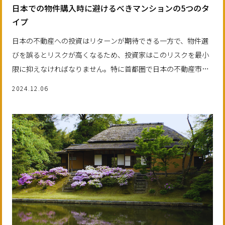
日本での物件購入時に避けるべきマンションの5つのタ
イプ
日本の不動産への投資はリターンが期待できる一方で、物件選
びを誤るとリスクが高くなるため、投資家はこのリスクを最小
限に抑えなければなりません。特に首都圏で日本の不動産市場
に参入しようとする初めての投資家にとっては、セキュリティ
2024.12.06
面と長期的な価値を重視した物件選びが非常に重要です。